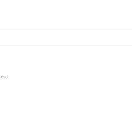
68966