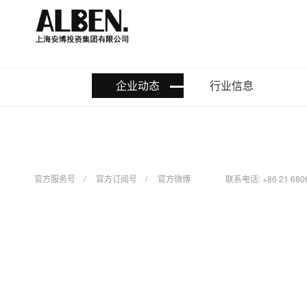
企业动态
行业信息
官方服务号
/
官方订阅号
/
官方微博
联系电话: +86 21 680